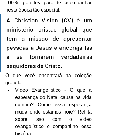
100% gratuitos para te acompanhar 
nesta época tão especial.
A Christian Vision (CV) é um 
ministério cristão global que 
tem a missão de apresentar 
pessoas a Jesus e encorajá-las 
a se tornarem verdadeiras 
seguidoras de Cristo.
O que você encontrará na coleção 
gratuita:
Vídeo Evangelístico - O que a 
esperança do Natal causa na vida 
comum? Como essa esperança 
muda onde estamos hoje? Reflita 
sobre isso com o vídeo 
evangelístico e compartilhe essa 
história.