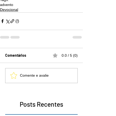
advento
Devocional
Comentários
0.0 / 5 (0)
Comente e avalie
Posts Recentes