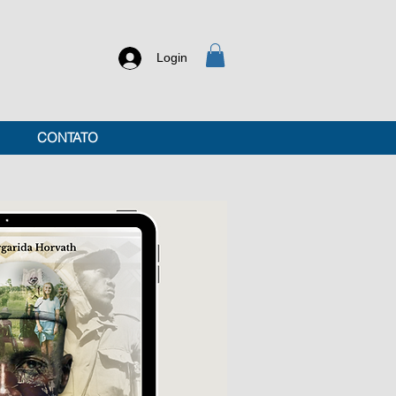
Login
CONTATO