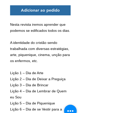
Adicionar ao pedido
Nesta revista iremos aprender que
podemos se edificados todos os dias.
A identidade do cristão sendo
trabalhada com diversas estratégias,
arte, piquenique, cinema, unção para
os enfermos, etc.
Lição 1 – Dia de Arte
Lição 2 – Dia de Deixar a Preguiça
Lição 3 – Dia de Brincar
Lição 4 – Dia de Lembrar de Quem
eu Sou
Lição 5 – Dia de Piquenique
Lição 6 – Dia de se Vestir para a